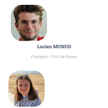
Lucien MONOD
Président - CHU de Rouen