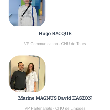
Hugo BACQUE
VP Communication - CHU de Tours
Marine MAGNUS David HASZON
VP Partenariats - CHU de Limoges