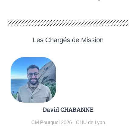
Les Chargés de Mission
David CHABANNE
CM Pourquoi 2026 - CHU de Lyon