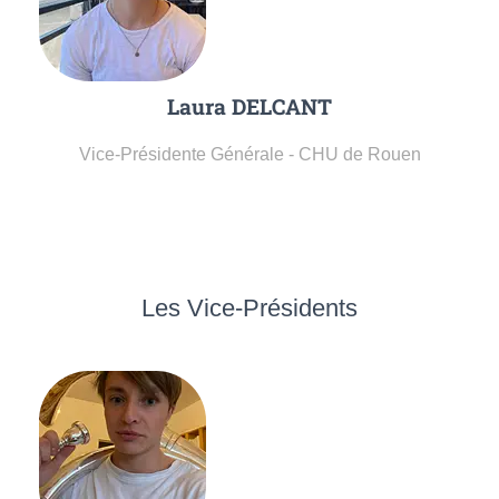
Laura DELCANT
Vice-Présidente Générale - CHU de Rouen
Les Vice-Présidents