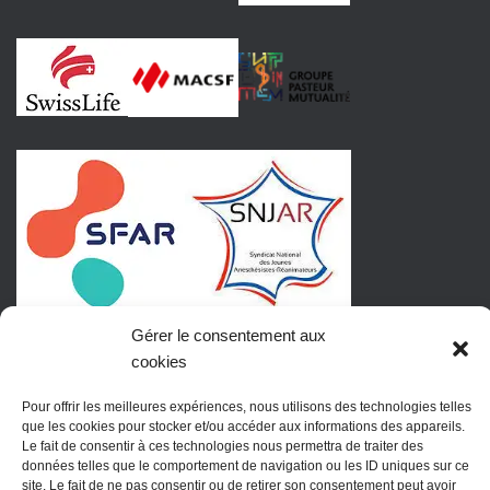
Gérer le consentement aux
cookies
Pour offrir les meilleures expériences, nous utilisons des technologies telles
que les cookies pour stocker et/ou accéder aux informations des appareils.
Le fait de consentir à ces technologies nous permettra de traiter des
données telles que le comportement de navigation ou les ID uniques sur ce
site. Le fait de ne pas consentir ou de retirer son consentement peut avoir