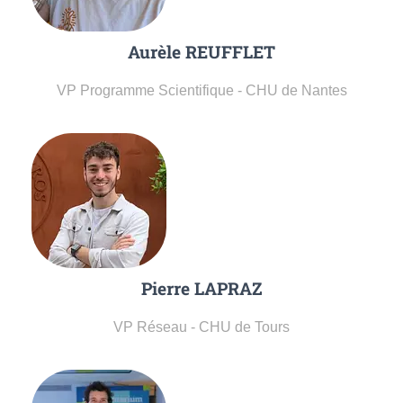
Aurèle REUFFLET
VP Programme Scientifique - CHU de Nantes
Pierre LAPRAZ
VP Réseau - CHU de Tours